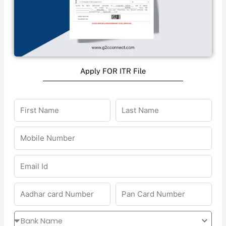
Apply FOR ITR File