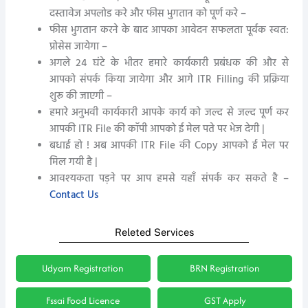
दस्तावेज अपलोड करे और फीस भुगतान को पूर्ण करे –
फीस भुगतान करने के बाद आपका आवेदन सफलता पूर्वक स्वत:
प्रोसेस जायेगा –
अगले २४ घंटे के भीतर हमारे कार्यकारी प्रबंधक की और से
आपको संपर्क किया जायेगा और आगे ITR Filling की प्रक्रिया
शुरू की जाएगी –
हमारे अनुभवी कार्यकारी आपके कार्य को जल्द से जल्द पूर्ण कर
आपकी ITR File की कॉपी आपको ई मेल पते पर भेज देगी |
बधाई हो ! अब आपकी ITR File की Copy आपको ई मेल पर
मिल गयी है |
आवश्यकता पड़ने पर आप हमसे यहाँ संपर्क कर सकते है –
Contact Us
Releted Services
Udyam Registration
BRN Registration
Fssai Food Licence
GST Apply