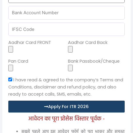
Aadhar Card FRONT
Aadhar Card Back
Pan Card
Bank Passbook/Cheque
I have read & agreed to the company’s Terms and
Conditions, disclaimer and refund policy, and also
ready to accept calls, SMS, emails, etc.
Apply For ITR 2026
आवेदन का पूरा प्रोसेस विस्तार पूर्वक -
सबसे पहले आप इस आवेदन फॉर्म को पूरा भरकर और समस्त