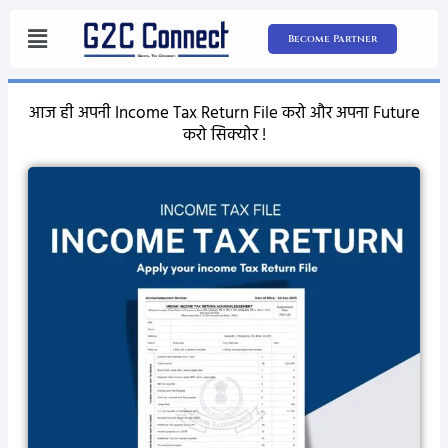
Skip
to
Become Partner
content
आज ही अपनी Income Tax Return File करो और अपना Future
करो सिक्योर !