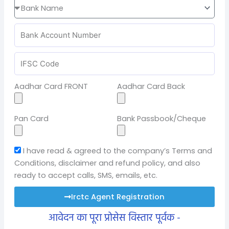
Aadhar Card FRONT
Aadhar Card Back
Pan Card
Bank Passbook/Cheque
I have read & agreed to the company’s Terms and
Conditions, disclaimer and refund policy, and also
ready to accept calls, SMS, emails, etc.
Irctc Agent Registration
आवेदन का पूरा प्रोसेस विस्तार पूर्वक -