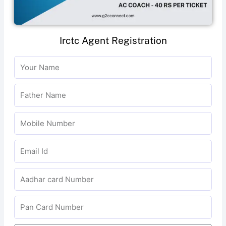
Irctc Agent Registration