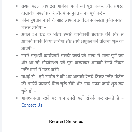
सबसे पहले आप इस आवेदन फॉर्म को पूरा भरकर और समस्त
दस्तावेज अपलोड करे और फीस भुगतान को पूर्ण करे –
फीस भुगतान करने के बाद आपका आवेदन सफलता पूर्वक स्वत:
प्रोसेस जायेगा –
अगले २४ घंटे के भीतर हमारे कार्यकारी प्रबंधक की और से
आपको संपर्क किया जायेगा और आगे अप्रूवल की प्रक्रिया शुरू की
जाएगी –
हमारे अनुभवी कार्यकारी आपके कार्य को जल्द से जल्द पूर्ण कर
और आ रहे ऑब्जेक्शन को पूरा करवाकर आपको रेलवे टिकट
एजेंट बनने में मदद करेंगे –
बधाई हो ! हमें उम्मीद है की अब आपको रेलवे टिकट एजेंट पोर्टल
की आईडी पासवर्ड मिल चुके होंगे और आप अपना कार्य शुरू कर
चुके हो –
आवश्यकता पड़ने पर आप हमसे यहाँ संपर्क कर सकते है –
Contact Us
Releted Services