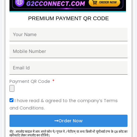
PREMIUM PAYMENT QR CODE
Payment QR Code
I have read & agreed to the company’s Terms
and Conditions.
Order Now
नोट : अपलोड फाइल में आप अपने फ़ोन पे/ गूगल पे / पेटीएम् या अन्य किसी भी यूपीआई एप्प के QR कोड का
स्क्रीनशॉट लेकर अपलोड कर दीजिये |